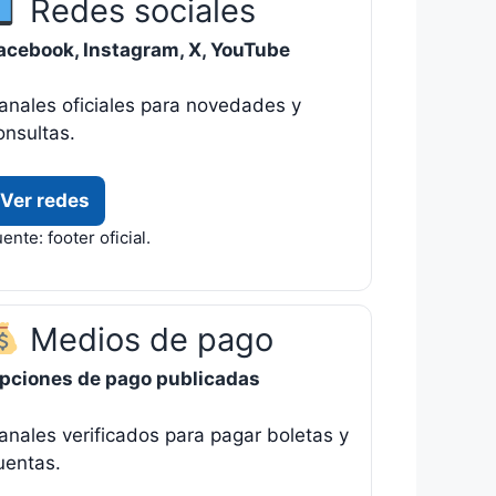
Redes sociales
acebook, Instagram, X, YouTube
anales oficiales para novedades y
onsultas.
Ver redes
ente: footer oficial.
Medios de pago
pciones de pago publicadas
anales verificados para pagar boletas y
uentas.