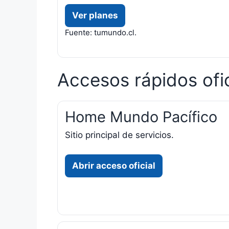
Ver planes
Fuente: tumundo.cl.
Accesos rápidos ofi
Home Mundo Pacífico
Sitio principal de servicios.
Abrir acceso oficial