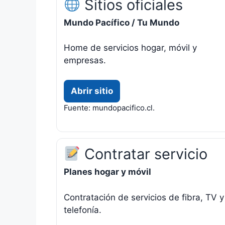
Sitios oficiales
Mundo Pacífico / Tu Mundo
Home de servicios hogar, móvil y
empresas.
Abrir sitio
Fuente: mundopacifico.cl.
Contratar servicio
Planes hogar y móvil
Contratación de servicios de fibra, TV y
telefonía.