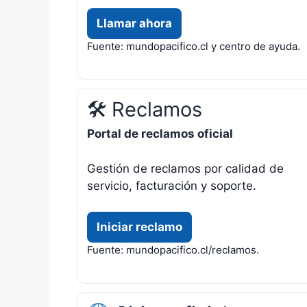
Llamar ahora
Fuente: mundopacifico.cl y centro de ayuda.
🛠 Reclamos
Portal de reclamos oficial
Gestión de reclamos por calidad de
servicio, facturación y soporte.
Iniciar reclamo
Fuente: mundopacifico.cl/reclamos.