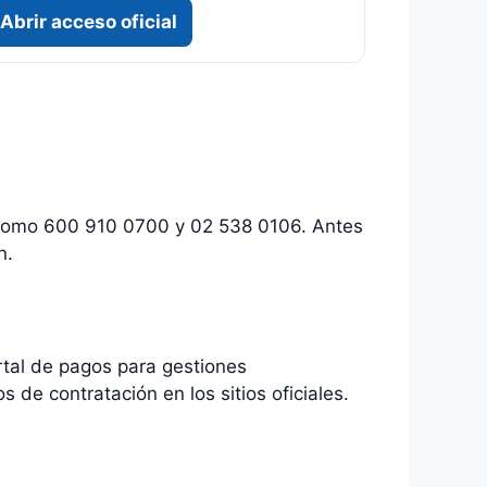
Abrir acceso oficial
 como 600 910 0700 y 02 538 0106. Antes
n.
ortal de pagos para gestiones
 de contratación en los sitios oficiales.