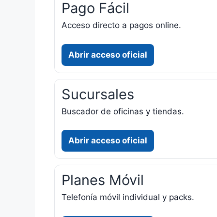
Pago Fácil
Acceso directo a pagos online.
Abrir acceso oficial
Sucursales
Buscador de oficinas y tiendas.
Abrir acceso oficial
Planes Móvil
Telefonía móvil individual y packs.