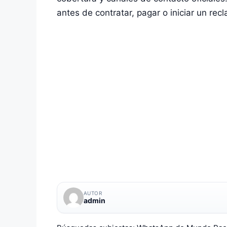
antes de contratar, pagar o iniciar un rec
AUTOR
admin