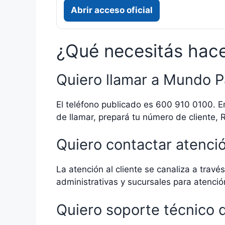
Abrir acceso oficial
¿Qué necesitás hac
Quiero llamar a Mundo P
El teléfono publicado es 600 910 0100. 
de llamar, prepará tu número de cliente,
Quiero contactar atenció
La atención al cliente se canaliza a trav
administrativas y sucursales para atención
Quiero soporte técnico 