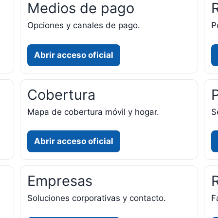
Medios de pago
Opciones y canales de pago.
P
Abrir acceso oficial
Cobertura
Mapa de cobertura móvil y hogar.
S
Abrir acceso oficial
Empresas
Soluciones corporativas y contacto.
F