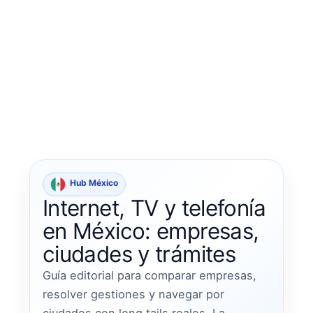
Hub México
Internet, TV y telefonía
en México: empresas,
ciudades y trámites
Guía editorial para comparar empresas,
resolver gestiones y navegar por