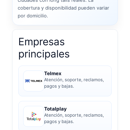
ciudades con long tails reales. La
cobertura y disponibilidad pueden variar
por domicilio.
Empresas
principales
Telmex
Atención, soporte, reclamos,
pagos y bajas.
Totalplay
Atención, soporte, reclamos,
pagos y bajas.