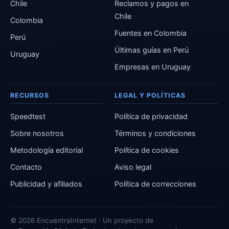
Chile
Reclamos y pagos en
Chile
Colombia
Fuentes en Colombia
Perú
Últimas guías en Perú
Uruguay
Empresas en Uruguay
RECURSOS
LEGAL Y POLÍTICAS
Speedtest
Política de privacidad
Sobre nosotros
Términos y condiciones
Metodología editorial
Política de cookies
Contacto
Aviso legal
Publicidad y afiliados
Política de correcciones
© 2026 EncuentraInternet · Un proyecto de