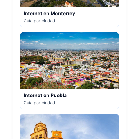
Internet en Monterrey
Guía por ciudad
Internet en Puebla
Guía por ciudad