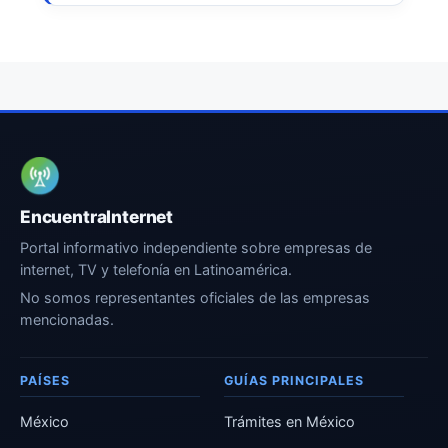
EncuentraInternet
Portal informativo independiente sobre empresas de
internet, TV y telefonía en Latinoamérica.
No somos representantes oficiales de las empresas
mencionadas.
PAÍSES
GUÍAS PRINCIPALES
México
Trámites en México