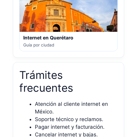
Internet en Querétaro
Guía por ciudad
Trámites
frecuentes
Atención al cliente internet en
México.
Soporte técnico y reclamos.
Pagar internet y facturación.
Cancelar internet y bajas.