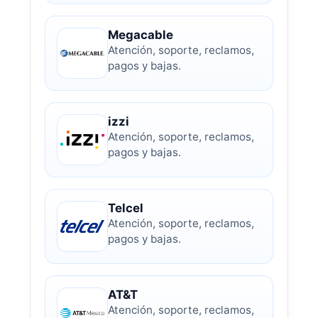
Megacable
Atención, soporte, reclamos,
pagos y bajas.
izzi
Atención, soporte, reclamos,
pagos y bajas.
Telcel
Atención, soporte, reclamos,
pagos y bajas.
AT&T
Atención, soporte, reclamos,