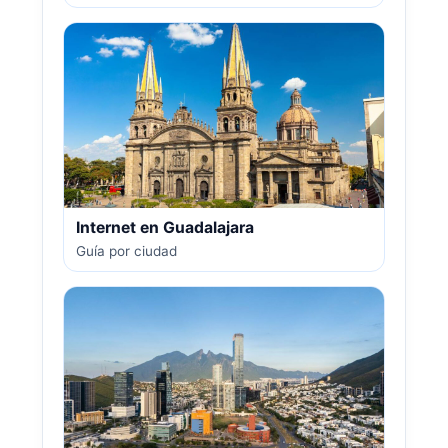
Internet en Guadalajara
Guía por ciudad