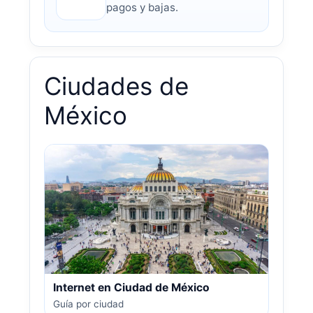
pagos y bajas.
Ciudades de
México
Internet en Ciudad de México
Guía por ciudad