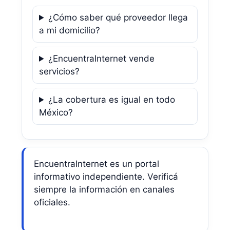
¿Cómo saber qué proveedor llega
a mi domicilio?
¿EncuentraInternet vende
servicios?
¿La cobertura es igual en todo
México?
EncuentraInternet es un portal
informativo independiente. Verificá
siempre la información en canales
oficiales.