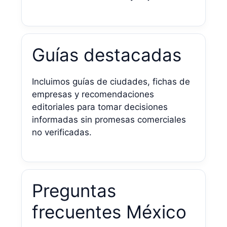
Guías destacadas
Incluimos guías de ciudades, fichas de
empresas y recomendaciones
editoriales para tomar decisiones
informadas sin promesas comerciales
no verificadas.
Preguntas
frecuentes México