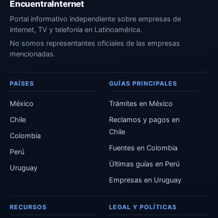
EncuentraInternet
Portal informativo independiente sobre empresas de
internet, TV y telefonía en Latinoamérica.
No somos representantes oficiales de las empresas
mencionadas.
PAÍSES
GUÍAS PRINCIPALES
México
Trámites en México
Chile
Reclamos y pagos en
Chile
Colombia
Fuentes en Colombia
Perú
Últimas guías en Perú
Uruguay
Empresas en Uruguay
RECURSOS
LEGAL Y POLÍTICAS