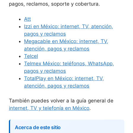
pagos, reclamos, soporte y cobertura.
Att
Izzi en México: internet, TV, atención,
pagos y reclamos
Megacable en México: internet, TV,
atención, pagos y reclamos
Telcel
Telmex México: teléfonos, WhatsApp,
pagos y reclamos
TotalPlay en México: internet, TV,
atención, pagos y reclamos
También puedes volver a la guía general de
internet, TV y telefonía en México
.
Acerca de este sitio