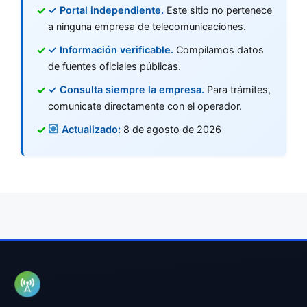
✓ Portal independiente.
Este sitio no pertenece
a ninguna empresa de telecomunicaciones.
✓ Información verificable.
Compilamos datos
de fuentes oficiales públicas.
✓ Consulta siempre la empresa.
Para trámites,
comunicate directamente con el operador.
Actualizado:
8 de agosto de 2026