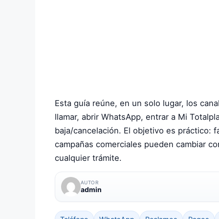
Esta guía reúne, en un solo lugar, los can
llamar, abrir WhatsApp, entrar a Mi Totalpl
baja/cancelación. El objetivo es práctico: 
campañas comerciales pueden cambiar con fr
cualquier trámite.
AUTOR
admin