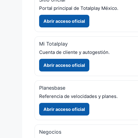
Portal principal de Totalplay México.
Abrir acceso oficial
Mi Totalplay
Cuenta de cliente y autogestión.
Abrir acceso oficial
Planesbase
Referencia de velocidades y planes.
Abrir acceso oficial
Negocios