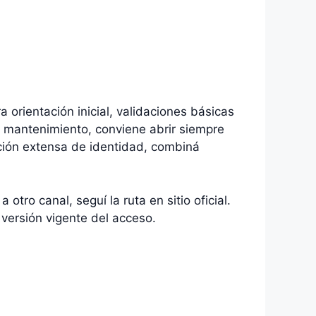
a orientación inicial, validaciones básicas
 mantenimiento, conviene abrir siempre
dación extensa de identidad, combiná
otro canal, seguí la ruta en sitio oficial.
 versión vigente del acceso.