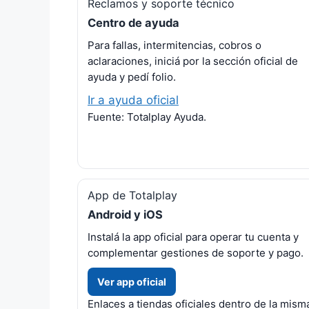
Reclamos y soporte técnico
Centro de ayuda
Para fallas, intermitencias, cobros o
aclaraciones, iniciá por la sección oficial de
ayuda y pedí folio.
Ir a ayuda oficial
Fuente: Totalplay Ayuda.
App de Totalplay
Android y iOS
Instalá la app oficial para operar tu cuenta y
complementar gestiones de soporte y pago.
Ver app oficial
Enlaces a tiendas oficiales dentro de la mism