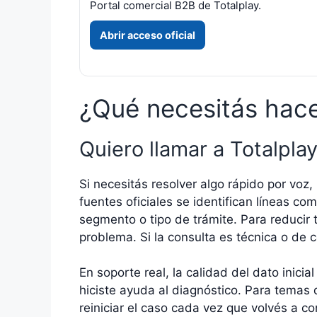
Portal comercial B2B de Totalplay.
Abrir acceso oficial
¿Qué necesitás hace
Quiero llamar a Totalpla
Si necesitás resolver algo rápido por voz, 
fuentes oficiales se identifican líneas
segmento o tipo de trámite. Para reducir 
problema. Si la consulta es técnica o de 
En soporte real, la calidad del dato inicia
hiciste ayuda al diagnóstico. Para temas
reiniciar el caso cada vez que volvés a co