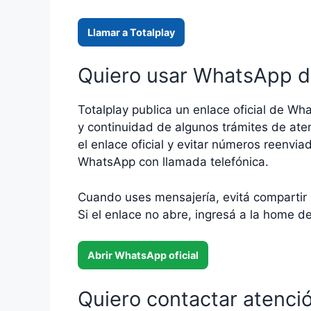
Llamar a Totalplay
Quiero usar WhatsApp d
Totalplay publica un enlace oficial de What
y continuidad de algunos trámites de at
el enlace oficial y evitar números reenvi
WhatsApp con llamada telefónica.
Cuando uses mensajería, evitá compartir dato
Si el enlace no abre, ingresá a la home d
Abrir WhatsApp oficial
Quiero contactar atenció