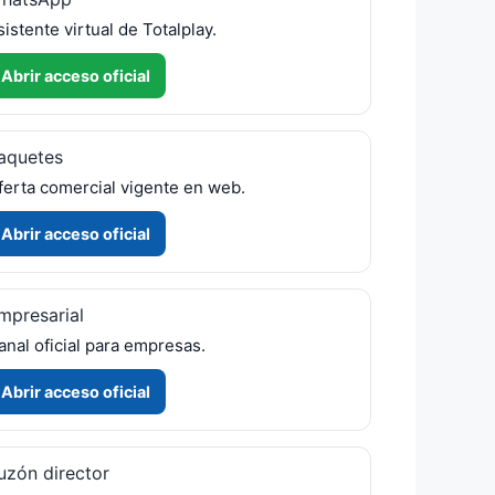
sistente virtual de Totalplay.
Abrir acceso oficial
aquetes
ferta comercial vigente en web.
Abrir acceso oficial
mpresarial
anal oficial para empresas.
Abrir acceso oficial
uzón director