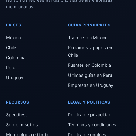
mencionadas.
PAÍSES
GUÍAS PRINCIPALES
México
Trámites en México
Chile
Reclamos y pagos en
Chile
Colombia
Fuentes en Colombia
Perú
Últimas guías en Perú
Uruguay
Empresas en Uruguay
RECURSOS
LEGAL Y POLÍTICAS
Speedtest
Política de privacidad
Sobre nosotros
Términos y condiciones
Metodología editorial
Política de cookies