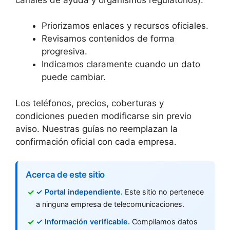
Priorizamos enlaces y recursos oficiales.
Revisamos contenidos de forma
progresiva.
Indicamos claramente cuando un dato
puede cambiar.
Los teléfonos, precios, coberturas y
condiciones pueden modificarse sin previo
aviso. Nuestras guías no reemplazan la
confirmación oficial con cada empresa.
Acerca de este sitio
✓ Portal independiente.
Este sitio no pertenece
a ninguna empresa de telecomunicaciones.
✓ Información verificable.
Compilamos datos