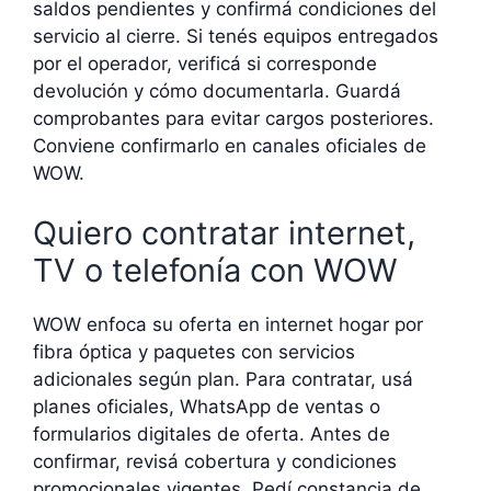
saldos pendientes y confirmá condiciones del
servicio al cierre. Si tenés equipos entregados
por el operador, verificá si corresponde
devolución y cómo documentarla. Guardá
comprobantes para evitar cargos posteriores.
Conviene confirmarlo en canales oficiales de
WOW.
Quiero contratar internet,
TV o telefonía con WOW
WOW enfoca su oferta en internet hogar por
fibra óptica y paquetes con servicios
adicionales según plan. Para contratar, usá
planes oficiales, WhatsApp de ventas o
formularios digitales de oferta. Antes de
confirmar, revisá cobertura y condiciones
promocionales vigentes. Pedí constancia de