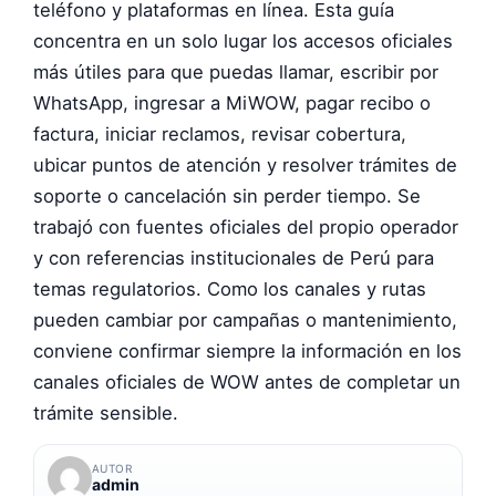
teléfono y plataformas en línea. Esta guía
concentra en un solo lugar los accesos oficiales
más útiles para que puedas llamar, escribir por
WhatsApp, ingresar a MiWOW, pagar recibo o
factura, iniciar reclamos, revisar cobertura,
ubicar puntos de atención y resolver trámites de
soporte o cancelación sin perder tiempo. Se
trabajó con fuentes oficiales del propio operador
y con referencias institucionales de Perú para
temas regulatorios. Como los canales y rutas
pueden cambiar por campañas o mantenimiento,
conviene confirmar siempre la información en los
canales oficiales de WOW antes de completar un
trámite sensible.
AUTOR
admin