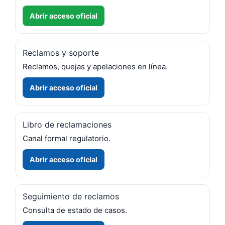
Abrir acceso oficial
Reclamos y soporte
Reclamos, quejas y apelaciones en línea.
Abrir acceso oficial
Libro de reclamaciones
Canal formal regulatorio.
Abrir acceso oficial
Seguimiento de reclamos
Consulta de estado de casos.