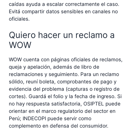
caídas ayuda a escalar correctamente el caso.
Evitá compartir datos sensibles en canales no
oficiales.
Quiero hacer un reclamo a
WOW
WOW cuenta con páginas oficiales de reclamos,
queja y apelación, además de libro de
reclamaciones y seguimiento. Para un reclamo
sólido, reuní boleta, comprobantes de pago y
evidencia del problema (capturas o registro de
cortes). Guardá el folio y la fecha de ingreso. Si
no hay respuesta satisfactoria, OSIPTEL puede
orientar en el marco regulatorio del sector en
Perú; INDECOPI puede servir como
complemento en defensa del consumidor.