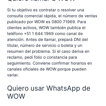
Si tu objetivo es contratar o resolver una
consulta comercial rápida, el número de ventas
publicado por WOW es 0800 71969. Para
clientes activos, WOW también publica el
teléfono +51 1 644 1969 como canal de
atención. Antes de llamar, prepará DNI del
titular, número de servicio o boleta y un
resumen del problema. Si el caso deriva en
reclamo, pedí folio o constancia para
seguimiento. Conviene confirmar horarios en
canales oficiales de WOW porque pueden
variar.
Quiero usar WhatsApp de
WOW