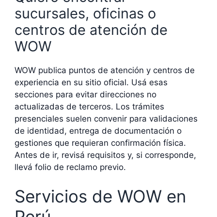
sucursales, oficinas o
centros de atención de
WOW
WOW publica puntos de atención y centros de
experiencia en su sitio oficial. Usá esas
secciones para evitar direcciones no
actualizadas de terceros. Los trámites
presenciales suelen convenir para validaciones
de identidad, entrega de documentación o
gestiones que requieran confirmación física.
Antes de ir, revisá requisitos y, si corresponde,
llevá folio de reclamo previo.
Servicios de WOW en
Perú