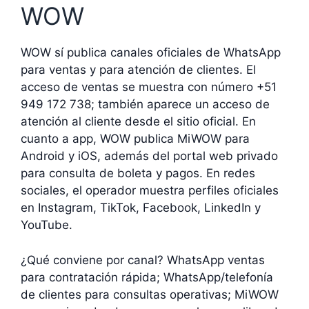
WOW
WOW sí publica canales oficiales de WhatsApp
para ventas y para atención de clientes. El
acceso de ventas se muestra con número +51
949 172 738; también aparece un acceso de
atención al cliente desde el sitio oficial. En
cuanto a app, WOW publica MiWOW para
Android y iOS, además del portal web privado
para consulta de boleta y pagos. En redes
sociales, el operador muestra perfiles oficiales
en Instagram, TikTok, Facebook, LinkedIn y
YouTube.
¿Qué conviene por canal? WhatsApp ventas
para contratación rápida; WhatsApp/telefonía
de clientes para consultas operativas; MiWOW