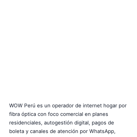
WOW Perú es un operador de internet hogar por
fibra óptica con foco comercial en planes
residenciales, autogestión digital, pagos de
boleta y canales de atención por WhatsApp,