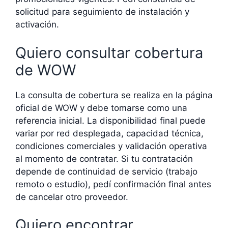
solicitud para seguimiento de instalación y
activación.
Quiero consultar cobertura
de WOW
La consulta de cobertura se realiza en la página
oficial de WOW y debe tomarse como una
referencia inicial. La disponibilidad final puede
variar por red desplegada, capacidad técnica,
condiciones comerciales y validación operativa
al momento de contratar. Si tu contratación
depende de continuidad de servicio (trabajo
remoto o estudio), pedí confirmación final antes
de cancelar otro proveedor.
Quiero encontrar