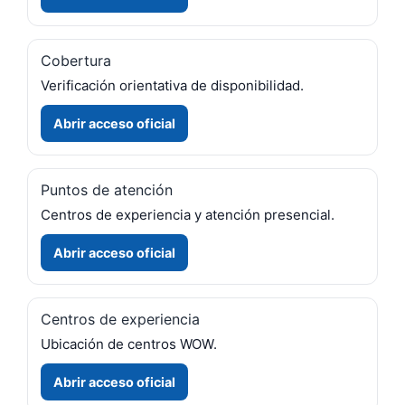
Cobertura
Verificación orientativa de disponibilidad.
Abrir acceso oficial
Puntos de atención
Centros de experiencia y atención presencial.
Abrir acceso oficial
Centros de experiencia
Ubicación de centros WOW.
Abrir acceso oficial