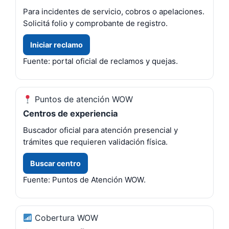
Para incidentes de servicio, cobros o apelaciones.
Solicitá folio y comprobante de registro.
Iniciar reclamo
Fuente: portal oficial de reclamos y quejas.
Puntos de atención WOW
Centros de experiencia
Buscador oficial para atención presencial y
trámites que requieren validación física.
Buscar centro
Fuente: Puntos de Atención WOW.
Cobertura WOW