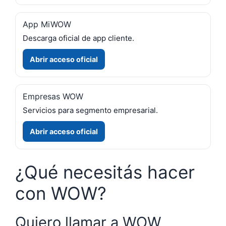
App MiWOW
Descarga oficial de app cliente.
Abrir acceso oficial
Empresas WOW
Servicios para segmento empresarial.
Abrir acceso oficial
¿Qué necesitás hacer
con WOW?
Quiero llamar a WOW