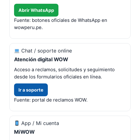
Abrir WhatsApp
Fuente: botones oficiales de WhatsApp en
wowperu.pe.
Chat / soporte online
Atención digital WOW
Acceso a reclamos, solicitudes y seguimiento
desde los formularios oficiales en línea.
Ir a soporte
Fuente: portal de reclamos WOW.
App / Mi cuenta
MiWOW