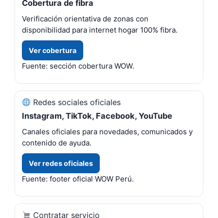
Cobertura de fibra
Verificación orientativa de zonas con
disponibilidad para internet hogar 100% fibra.
Ver cobertura
Fuente: sección cobertura WOW.
Redes sociales oficiales
Instagram, TikTok, Facebook, YouTube
Canales oficiales para novedades, comunicados y
contenido de ayuda.
Ver redes oficiales
Fuente: footer oficial WOW Perú.
Contratar servicio