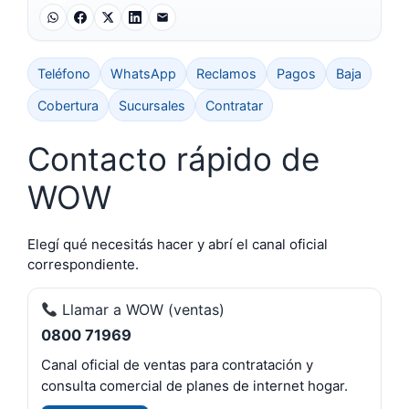
Teléfono
WhatsApp
Reclamos
Pagos
Baja
Cobertura
Sucursales
Contratar
Contacto rápido de
WOW
Elegí qué necesitás hacer y abrí el canal oficial
correspondiente.
Llamar a WOW (ventas)
0800 71969
Canal oficial de ventas para contratación y
consulta comercial de planes de internet hogar.