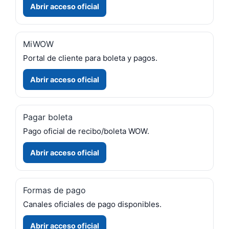
Abrir acceso oficial
MiWOW
Portal de cliente para boleta y pagos.
Abrir acceso oficial
Pagar boleta
Pago oficial de recibo/boleta WOW.
Abrir acceso oficial
Formas de pago
Canales oficiales de pago disponibles.
Abrir acceso oficial