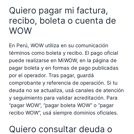
Quiero pagar mi factura,
recibo, boleta o cuenta de
WOW
En Perú, WOW utiliza en su comunicación
términos como boleta y recibo. El pago oficial
puede realizarse en MiWOW, en la página de
pagar boleta y en formas de pago publicadas
por el operador. Tras pagar, guardá
comprobante y referencia de operación. Si tu
deuda no se actualiza, usá canales de atención
y seguimiento para validar acreditación. Para
“pagar WOW”, “pagar boleta WOW” o “pagar
recibo WOW”, usá siempre dominios oficiales.
Quiero consultar deuda o