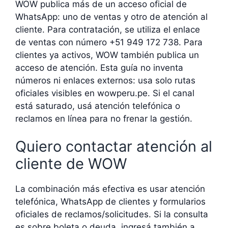
WOW publica más de un acceso oficial de
WhatsApp: uno de ventas y otro de atención al
cliente. Para contratación, se utiliza el enlace
de ventas con número +51 949 172 738. Para
clientes ya activos, WOW también publica un
acceso de atención. Esta guía no inventa
números ni enlaces externos: usa solo rutas
oficiales visibles en wowperu.pe. Si el canal
está saturado, usá atención telefónica o
reclamos en línea para no frenar la gestión.
Quiero contactar atención al
cliente de WOW
La combinación más efectiva es usar atención
telefónica, WhatsApp de clientes y formularios
oficiales de reclamos/solicitudes. Si la consulta
es sobre boleta o deuda, ingresá también a