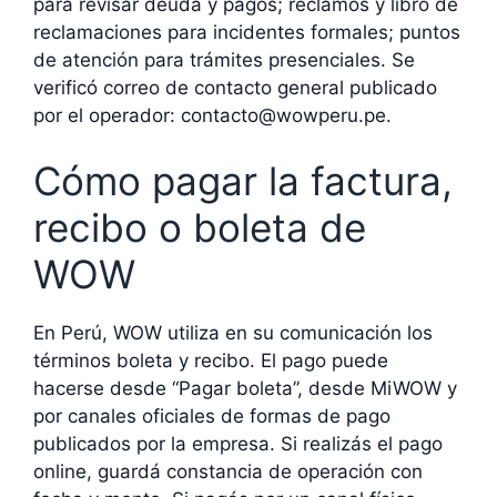
para revisar deuda y pagos; reclamos y libro de
reclamaciones para incidentes formales; puntos
de atención para trámites presenciales. Se
verificó correo de contacto general publicado
por el operador: contacto@wowperu.pe.
Cómo pagar la factura,
recibo o boleta de
WOW
En Perú, WOW utiliza en su comunicación los
términos boleta y recibo. El pago puede
hacerse desde “Pagar boleta”, desde MiWOW y
por canales oficiales de formas de pago
publicados por la empresa. Si realizás el pago
online, guardá constancia de operación con