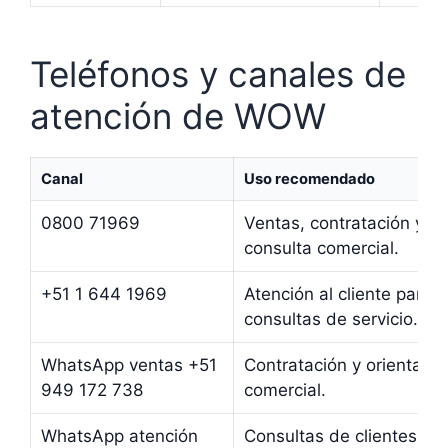
Teléfonos y canales de
atención de WOW
Canal
Uso recomendado
0800 71969
Ventas, contratación y
consulta comercial.
+51 1 644 1969
Atención al cliente para
consultas de servicio.
WhatsApp ventas +51
Contratación y orientació
949 172 738
comercial.
WhatsApp atención
Consultas de clientes