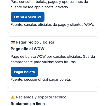
Para consultar boleta, pagos y operaciones de
cliente desde app o portal privado.
Entrar a MiWOW
Fuente: canales oficiales de pago y clientes WOW.
Pagar recibo / boleta
Pago oficial WOW
Pago de boleta WOW por canales oficiales. Guardá
comprobante para validaciones futuras.
Pagar boleta
Fuente: sección oficial pagar boleta.
Reclamos y soporte técnico
Reclamos en línea