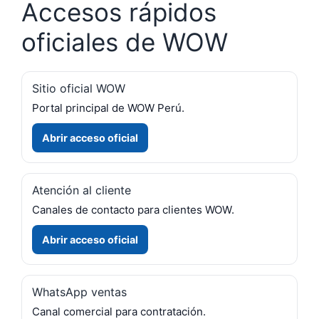
Accesos rápidos
oficiales de WOW
Sitio oficial WOW
Portal principal de WOW Perú.
Abrir acceso oficial
Atención al cliente
Canales de contacto para clientes WOW.
Abrir acceso oficial
WhatsApp ventas
Canal comercial para contratación.