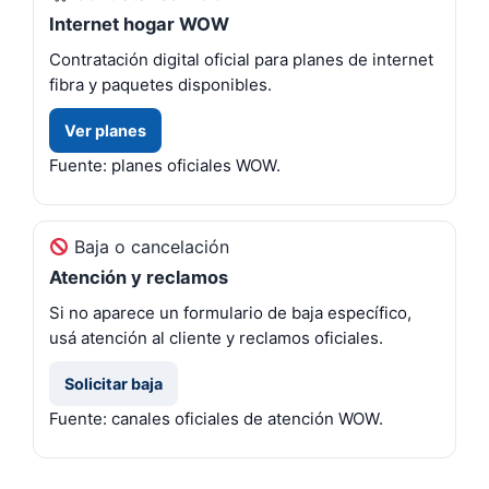
Internet hogar WOW
Contratación digital oficial para planes de internet
fibra y paquetes disponibles.
Ver planes
Fuente: planes oficiales WOW.
Baja o cancelación
Atención y reclamos
Si no aparece un formulario de baja específico,
usá atención al cliente y reclamos oficiales.
Solicitar baja
Fuente: canales oficiales de atención WOW.