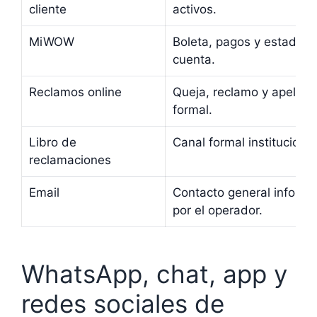
cliente
activos.
MiWOW
Boleta, pagos y estado d
cuenta.
Reclamos online
Queja, reclamo y apelaci
formal.
Libro de
Canal formal institucional
reclamaciones
Email
Contacto general inform
por el operador.
WhatsApp, chat, app y
redes sociales de