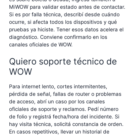
MiWOW para validar estado antes de contactar.
Si es por falla técnica, describí desde cuándo
ocurre, si afecta todos los dispositivos y qué
pruebas ya hiciste. Tener esos datos acelera el
diagnóstico. Conviene confirmarlo en los
canales oficiales de WOW.
Quiero soporte técnico de
WOW
Para internet lento, cortes intermitentes,
pérdida de señal, fallas de router o problemas
de acceso, abrí un caso por los canales
oficiales de soporte y reclamos. Pedí número
de folio y registrá fecha/hora del incidente. Si
hay visita técnica, solicitá constancia de orden.
En casos repetitivos, llevar un historial de