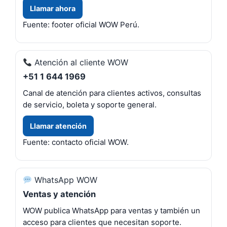
Llamar ahora
Fuente: footer oficial WOW Perú.
Atención al cliente WOW
+51 1 644 1969
Canal de atención para clientes activos, consultas
de servicio, boleta y soporte general.
Llamar atención
Fuente: contacto oficial WOW.
WhatsApp WOW
Ventas y atención
WOW publica WhatsApp para ventas y también un
acceso para clientes que necesitan soporte.