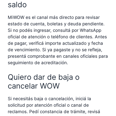
saldo
MiWOW es el canal más directo para revisar
estado de cuenta, boletas y deuda pendiente.
Si no podés ingresar, consultá por WhatsApp
oficial de atención o teléfono de clientes. Antes
de pagar, verificá importe actualizado y fecha
de vencimiento. Si ya pagaste y no se refleja,
presentá comprobante en canales oficiales para
seguimiento de acreditación.
Quiero dar de baja o
cancelar WOW
Si necesitás baja o cancelación, iniciá la
solicitud por atención oficial o canal de
reclamos. Pedí constancia de trámite, revisá