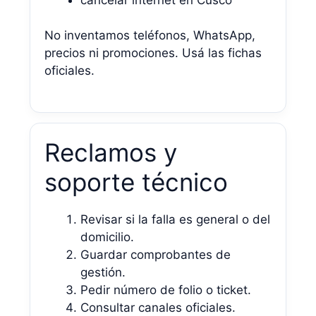
No inventamos teléfonos, WhatsApp,
precios ni promociones. Usá las fichas
oficiales.
Reclamos y
soporte técnico
Revisar si la falla es general o del
domicilio.
Guardar comprobantes de
gestión.
Pedir número de folio o ticket.
Consultar canales oficiales.