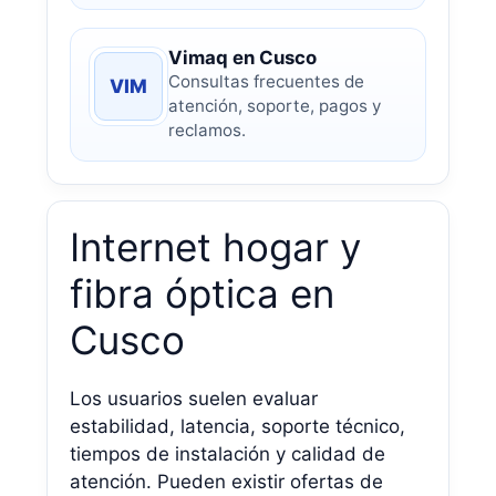
Vimaq en Cusco
Consultas frecuentes de
VIM
atención, soporte, pagos y
reclamos.
Internet hogar y
fibra óptica en
Cusco
Los usuarios suelen evaluar
estabilidad, latencia, soporte técnico,
tiempos de instalación y calidad de
atención. Pueden existir ofertas de