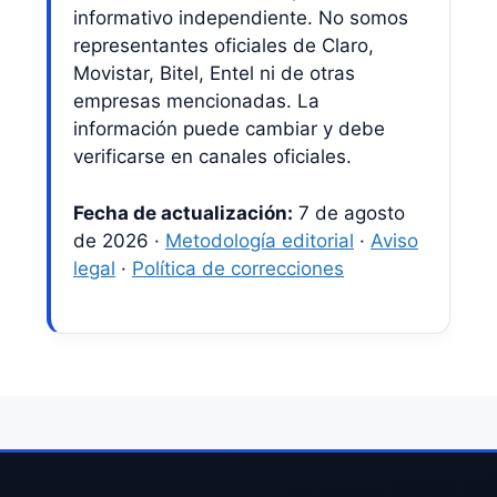
informativo independiente. No somos
representantes oficiales de Claro,
Movistar, Bitel, Entel ni de otras
empresas mencionadas. La
información puede cambiar y debe
verificarse en canales oficiales.
Fecha de actualización:
7 de agosto
de 2026 ·
Metodología editorial
·
Aviso
legal
·
Política de correcciones