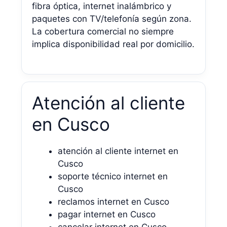
fibra óptica, internet inalámbrico y
paquetes con TV/telefonía según zona.
La cobertura comercial no siempre
implica disponibilidad real por domicilio.
Atención al cliente
en Cusco
atención al cliente internet en
Cusco
soporte técnico internet en
Cusco
reclamos internet en Cusco
pagar internet en Cusco
cancelar internet en Cusco