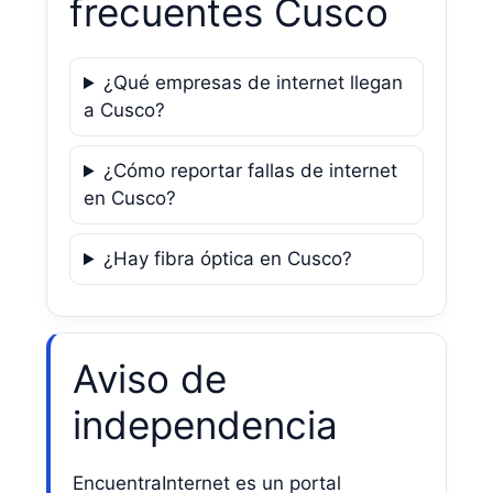
frecuentes Cusco
¿Qué empresas de internet llegan
a Cusco?
¿Cómo reportar fallas de internet
en Cusco?
¿Hay fibra óptica en Cusco?
Aviso de
independencia
EncuentraInternet es un portal