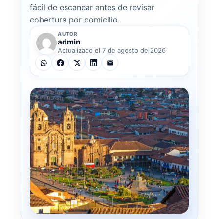
fácil de escanear antes de revisar
cobertura por domicilio.
AUTOR
admin
Actualizado el 7 de agosto de 2026