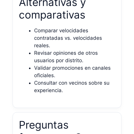
Alternativas y
comparativas
Comparar velocidades
contratadas vs. velocidades
reales.
Revisar opiniones de otros
usuarios por distrito.
Validar promociones en canales
oficiales.
Consultar con vecinos sobre su
experiencia.
Preguntas