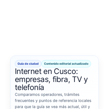
Guía de ciudad
Contenido editorial actualizado
Internet en Cusco:
empresas, fibra, TV y
telefonía
Comparamos operadores, trámites
frecuentes y puntos de referencia locales
para que la guía se vea más actual, útil y