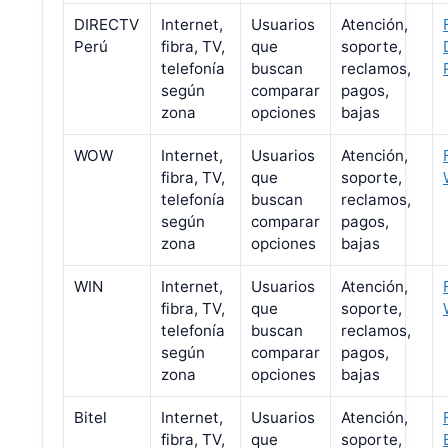
DIRECTV
Internet,
Usuarios
Atención,
Perú
fibra, TV,
que
soporte,
telefonía
buscan
reclamos,
según
comparar
pagos,
zona
opciones
bajas
WOW
Internet,
Usuarios
Atención,
fibra, TV,
que
soporte,
telefonía
buscan
reclamos,
según
comparar
pagos,
zona
opciones
bajas
WIN
Internet,
Usuarios
Atención,
fibra, TV,
que
soporte,
telefonía
buscan
reclamos,
según
comparar
pagos,
zona
opciones
bajas
Bitel
Internet,
Usuarios
Atención,
fibra, TV,
que
soporte,