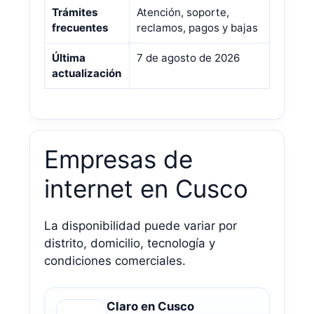
Trámites
Atención, soporte,
frecuentes
reclamos, pagos y bajas
Última
7 de agosto de 2026
actualización
Empresas de
internet en Cusco
La disponibilidad puede variar por
distrito, domicilio, tecnología y
condiciones comerciales.
Claro en Cusco