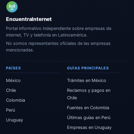
EncuentraInternet
Portal informativo independiente sobre empresas de
internet, TV y telefonía en Latinoamérica.
No somos representantes oficiales de las empresas
mencionadas.
PAÍSES
GUÍAS PRINCIPALES
México
Trámites en México
Chile
Reclamos y pagos en
Chile
Colombia
Fuentes en Colombia
Perú
Últimas guías en Perú
Uruguay
Empresas en Uruguay