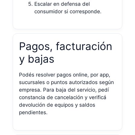
Escalar en defensa del
consumidor si corresponde.
Pagos, facturación
y bajas
Podés resolver pagos online, por app,
sucursales o puntos autorizados según
empresa. Para baja del servicio, pedí
constancia de cancelación y verificá
devolución de equipos y saldos
pendientes.