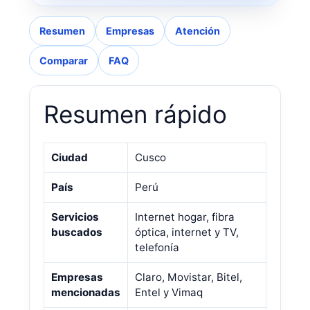
Resumen
Empresas
Atención
Comparar
FAQ
Resumen rápido
Ciudad
Cusco
País
Perú
Servicios
Internet hogar, fibra
buscados
óptica, internet y TV,
telefonía
Empresas
Claro, Movistar, Bitel,
mencionadas
Entel y Vimaq