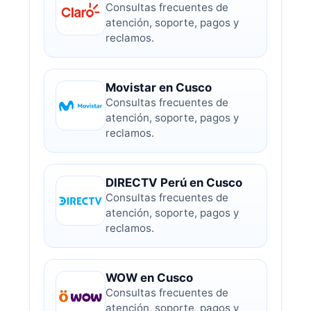
Consultas frecuentes de
atención, soporte, pagos y
reclamos.
Movistar en Cusco
Consultas frecuentes de
atención, soporte, pagos y
reclamos.
DIRECTV Perú en Cusco
Consultas frecuentes de
atención, soporte, pagos y
reclamos.
WOW en Cusco
Consultas frecuentes de
atención, soporte, pagos y