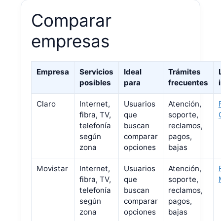
Comparar
empresas
Empresa
Servicios
Ideal
Trámites
posibles
para
frecuentes
Claro
Internet,
Usuarios
Atención,
fibra, TV,
que
soporte,
telefonía
buscan
reclamos,
según
comparar
pagos,
zona
opciones
bajas
Movistar
Internet,
Usuarios
Atención,
fibra, TV,
que
soporte,
telefonía
buscan
reclamos,
según
comparar
pagos,
zona
opciones
bajas