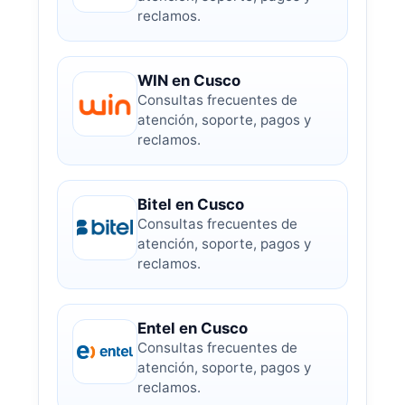
reclamos.
WIN en Cusco
Consultas frecuentes de
atención, soporte, pagos y
reclamos.
Bitel en Cusco
Consultas frecuentes de
atención, soporte, pagos y
reclamos.
Entel en Cusco
Consultas frecuentes de
atención, soporte, pagos y
reclamos.