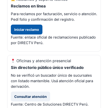
Reclamos en línea
Para reclamos por facturación, servicio o atención.
Pedí folio y confirmación del registro.
Iniciar reclamo
Fuente: enlace oficial de reclamaciones publicado
por DIRECTV Perú.
Oficinas y atención presencial
Sin directorio público único verificado
No se verificó un buscador único de sucursales
con listado mantenible. Usá atención oficial para
derivación.
Consultar atención
Fuente: Centro de Soluciones DIRECTV Perú.