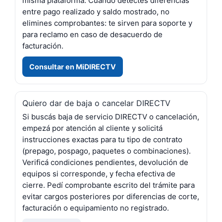
misma plataforma. Cuando detectes diferencias
entre pago realizado y saldo mostrado, no
elimines comprobantes: te sirven para soporte y
para reclamo en caso de desacuerdo de
facturación.
Consultar en MiDIRECTV
Quiero dar de baja o cancelar DIRECTV
Si buscás baja de servicio DIRECTV o cancelación,
empezá por atención al cliente y solicitá
instrucciones exactas para tu tipo de contrato
(prepago, pospago, paquetes o combinaciones).
Verificá condiciones pendientes, devolución de
equipos si corresponde, y fecha efectiva de
cierre. Pedí comprobante escrito del trámite para
evitar cargos posteriores por diferencias de corte,
facturación o equipamiento no registrado.