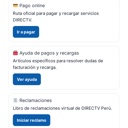
Pago online
Ruta oficial para pagar y recargar servicios
DIRECTV.
Ir a pagar
Ayuda de pagos y recargas
Artículos específicos para resolver dudas de
facturación y recarga.
Ver ayuda
Reclamaciones
Libro de reclamaciones virtual de DIRECTV Perú.
Iniciar reclamo