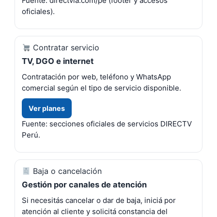
Fuente: directvla.com/pe (footer y accesos
oficiales).
Contratar servicio
TV, DGO e internet
Contratación por web, teléfono y WhatsApp
comercial según el tipo de servicio disponible.
Ver planes
Fuente: secciones oficiales de servicios DIRECTV
Perú.
Baja o cancelación
Gestión por canales de atención
Si necesitás cancelar o dar de baja, iniciá por
atención al cliente y solicitá constancia del