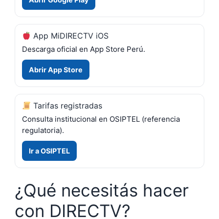
App MiDIRECTV iOS
Descarga oficial en App Store Perú.
Abrir App Store
Tarifas registradas
Consulta institucional en OSIPTEL (referencia
regulatoria).
Ir a OSIPTEL
¿Qué necesitás hacer
con DIRECTV?