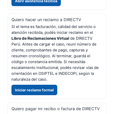
Abrir asistencia técnica
Quiero hacer un reclamo a DIRECTV
Si el tema es facturación, calidad del servicio o
atención recibida, podés iniciar reclamo en el
Libro de Reclamaciones Virtual
de DIRECTV
Perú. Antes de cargar el caso, reuní número de
cliente, comprobantes de pago, capturas y
resumen cronológico. Al terminar, guardá el
código o constancia emitida. Si necesitás
escalamiento institucional, podés revisar vías de
orientación en OSIPTEL e INDECOPI, según la
naturaleza del caso.
Iniciar reclamo formal
Quiero pagar mi recibo o factura de DIRECTV