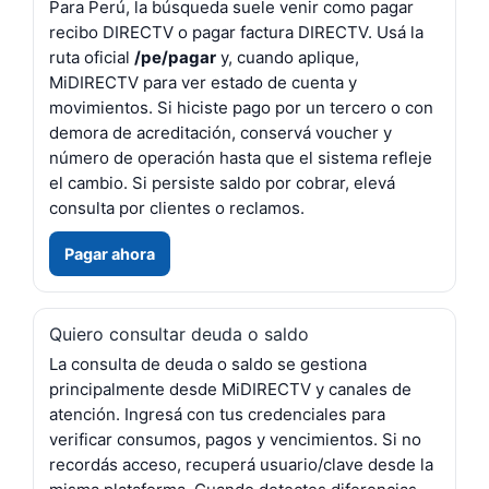
Para Perú, la búsqueda suele venir como pagar
recibo DIRECTV o pagar factura DIRECTV. Usá la
ruta oficial
/pe/pagar
y, cuando aplique,
MiDIRECTV para ver estado de cuenta y
movimientos. Si hiciste pago por un tercero o con
demora de acreditación, conservá voucher y
número de operación hasta que el sistema refleje
el cambio. Si persiste saldo por cobrar, elevá
consulta por clientes o reclamos.
Pagar ahora
Quiero consultar deuda o saldo
La consulta de deuda o saldo se gestiona
principalmente desde MiDIRECTV y canales de
atención. Ingresá con tus credenciales para
verificar consumos, pagos y vencimientos. Si no
recordás acceso, recuperá usuario/clave desde la