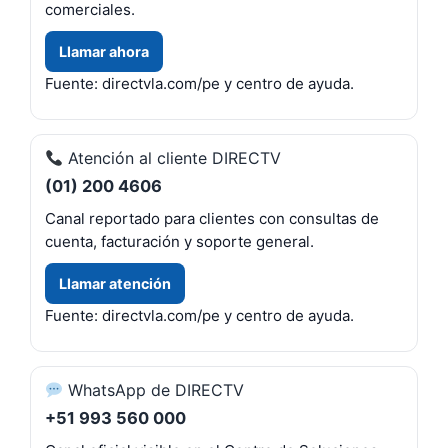
comerciales.
Llamar ahora
Fuente: directvla.com/pe y centro de ayuda.
Atención al cliente DIRECTV
(01) 200 4606
Canal reportado para clientes con consultas de
cuenta, facturación y soporte general.
Llamar atención
Fuente: directvla.com/pe y centro de ayuda.
WhatsApp de DIRECTV
+51 993 560 000