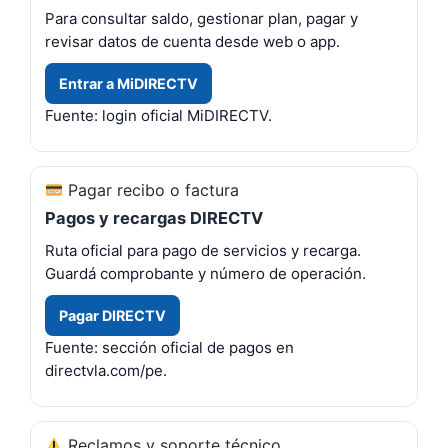
Para consultar saldo, gestionar plan, pagar y
revisar datos de cuenta desde web o app.
Entrar a MiDIRECTV
Fuente: login oficial MiDIRECTV.
Pagar recibo o factura
Pagos y recargas DIRECTV
Ruta oficial para pago de servicios y recarga.
Guardá comprobante y número de operación.
Pagar DIRECTV
Fuente: sección oficial de pagos en
directvla.com/pe.
Reclamos y soporte técnico