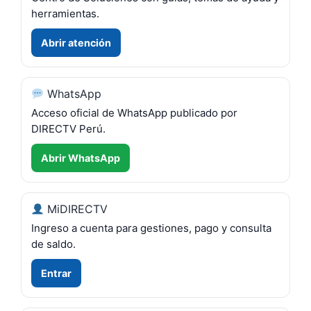
herramientas.
Abrir atención
WhatsApp
Acceso oficial de WhatsApp publicado por
DIRECTV Perú.
Abrir WhatsApp
MiDIRECTV
Ingreso a cuenta para gestiones, pago y consulta
de saldo.
Entrar