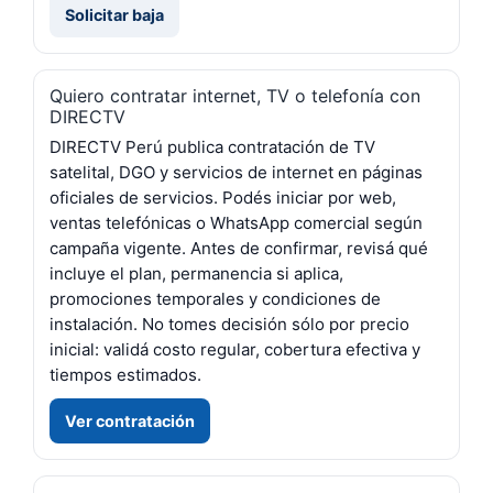
Solicitar baja
Quiero contratar internet, TV o telefonía con
DIRECTV
DIRECTV Perú publica contratación de TV
satelital, DGO y servicios de internet en páginas
oficiales de servicios. Podés iniciar por web,
ventas telefónicas o WhatsApp comercial según
campaña vigente. Antes de confirmar, revisá qué
incluye el plan, permanencia si aplica,
promociones temporales y condiciones de
instalación. No tomes decisión sólo por precio
inicial: validá costo regular, cobertura efectiva y
tiempos estimados.
Ver contratación