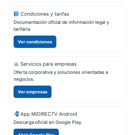
Condiciones y tarifas
Documentación oficial de información legal y
tarifaria.
Ver condiciones
Servicios para empresas
Oferta corporativa y soluciones orientadas a
negocios.
Ver empresas
App MiDIRECTV Android
Descarga oficial en Google Play.
Abrir Google Play