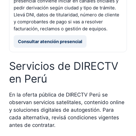
presencial conviene iniciar en canales oficiales y
pedir derivación según ciudad y tipo de trámite.
Llevá DNI, datos de titularidad, número de cliente
y comprobantes de pago si vas a resolver
facturación, reclamos o gestión de equipos.
Consultar atención presencial
Servicios de DIRECTV
en Perú
En la oferta pública de DIRECTV Perú se
observan servicios satelitales, contenido online
y soluciones digitales de autogestión. Para
cada alternativa, revisá condiciones vigentes
antes de contratar.