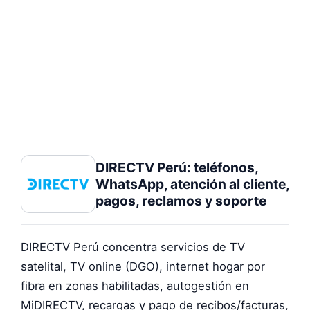
DIRECTV Perú: teléfonos,
WhatsApp, atención al cliente,
pagos, reclamos y soporte
DIRECTV Perú concentra servicios de TV
satelital, TV online (DGO), internet hogar por
fibra en zonas habilitadas, autogestión en
MiDIRECTV, recargas y pago de recibos/facturas,