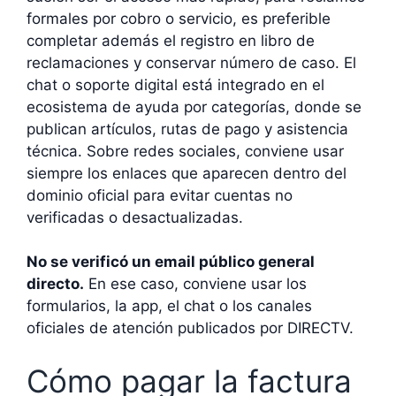
formales por cobro o servicio, es preferible
completar además el registro en libro de
reclamaciones y conservar número de caso. El
chat o soporte digital está integrado en el
ecosistema de ayuda por categorías, donde se
publican artículos, rutas de pago y asistencia
técnica. Sobre redes sociales, conviene usar
siempre los enlaces que aparecen dentro del
dominio oficial para evitar cuentas no
verificadas o desactualizadas.
No se verificó un email público general
directo.
En ese caso, conviene usar los
formularios, la app, el chat o los canales
oficiales de atención publicados por DIRECTV.
Cómo pagar la factura