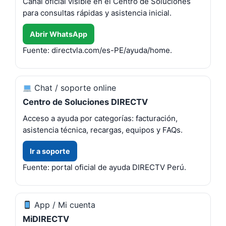
Canal oficial visible en el Centro de Soluciones
para consultas rápidas y asistencia inicial.
Abrir WhatsApp
Fuente: directvla.com/es-PE/ayuda/home.
Chat / soporte online
Centro de Soluciones DIRECTV
Acceso a ayuda por categorías: facturación,
asistencia técnica, recargas, equipos y FAQs.
Ir a soporte
Fuente: portal oficial de ayuda DIRECTV Perú.
App / Mi cuenta
MiDIRECTV