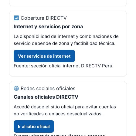
Cobertura DIRECTV
Internet y servicios por zona
La disponibilidad de internet y combinaciones de
servicio depende de zona y factibilidad técnica.
Ver servicios de internet
Fuente: sección oficial internet DIRECTV Perú.
Redes sociales oficiales
Canales oficiales DIRECTV
Accedé desde el sitio oficial para evitar cuentas
no verificadas o enlaces desactualizados.
Ir al sitio oficial