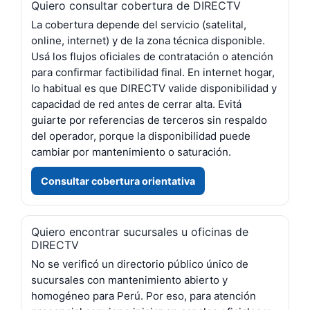
Quiero consultar cobertura de DIRECTV
La cobertura depende del servicio (satelital,
online, internet) y de la zona técnica disponible.
Usá los flujos oficiales de contratación o atención
para confirmar factibilidad final. En internet hogar,
lo habitual es que DIRECTV valide disponibilidad y
capacidad de red antes de cerrar alta. Evitá
guiarte por referencias de terceros sin respaldo
del operador, porque la disponibilidad puede
cambiar por mantenimiento o saturación.
Consultar cobertura orientativa
Quiero encontrar sucursales u oficinas de
DIRECTV
No se verificó un directorio público único de
sucursales con mantenimiento abierto y
homogéneo para Perú. Por eso, para atención