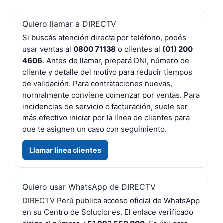
Quiero llamar a DIRECTV
Si buscás atención directa por teléfono, podés
usar ventas al
0800 71138
o clientes al
(01) 200
4606
. Antes de llamar, prepará DNI, número de
cliente y detalle del motivo para reducir tiempos
de validación. Para contrataciones nuevas,
normalmente conviene comenzar por ventas. Para
incidencias de servicio o facturación, suele ser
más efectivo iniciar por la línea de clientes para
que te asignen un caso con seguimiento.
Llamar línea clientes
Quiero usar WhatsApp de DIRECTV
DIRECTV Perú publica acceso oficial de WhatsApp
en su Centro de Soluciones. El enlace verificado