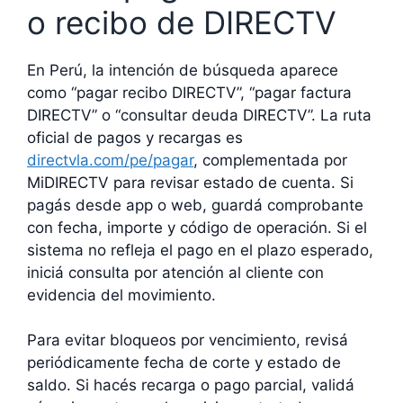
o recibo de DIRECTV
En Perú, la intención de búsqueda aparece
como “pagar recibo DIRECTV”, “pagar factura
DIRECTV” o “consultar deuda DIRECTV”. La ruta
oficial de pagos y recargas es
directvla.com/pe/pagar
, complementada por
MiDIRECTV para revisar estado de cuenta. Si
pagás desde app o web, guardá comprobante
con fecha, importe y código de operación. Si el
sistema no refleja el pago en el plazo esperado,
iniciá consulta por atención al cliente con
evidencia del movimiento.
Para evitar bloqueos por vencimiento, revisá
periódicamente fecha de corte y estado de
saldo. Si hacés recarga o pago parcial, validá