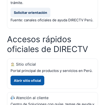
trámite.
Solicitar orientación
Fuente: canales oficiales de ayuda DIRECTV Perú.
Accesos rápidos
oficiales de DIRECTV
Sitio oficial
Portal principal de productos y servicios en Perú.
Abrir sitio oficial
Atención al cliente
Centro de Soluciones con guías, temas de ayuda y