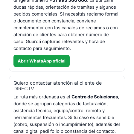
dirige al número
+51 993 560 000
. Es útil para
dudas rápidas, orientación de trámites y algunos
pedidos comerciales. Si necesitás reclamo formal
o documento con constancia, conviene
complementar con los canales de reclamos o con
atención de clientes para obtener número de
caso. Guardá capturas relevantes y hora de
contacto para seguimiento.
Abrir WhatsApp oficial
Quiero contactar atención al cliente de
DIRECTV
La ruta más ordenada es el
Centro de Soluciones
,
donde se agrupan categorías de facturación,
asistencia técnica, equipo/control remoto y
herramientas frecuentes. Si tu caso es sensible
(cobro, suspensión o incumplimiento), además del
canal digital pedí folio o constancia del contacto.