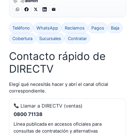
admin
Teléfono
WhatsApp
Reclamos
Pagos
Baja
Cobertura
Sucursales
Contratar
Contacto rápido de
DIRECTV
Elegí qué necesitás hacer y abrí el canal oficial
correspondiente.
Llamar a DIRECTV (ventas)
0800 71138
Línea publicada en accesos oficiales para
consultas de contratación y alternativas