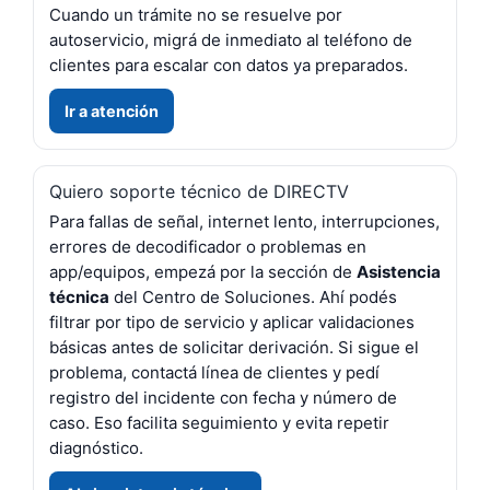
Cuando un trámite no se resuelve por
autoservicio, migrá de inmediato al teléfono de
clientes para escalar con datos ya preparados.
Ir a atención
Quiero soporte técnico de DIRECTV
Para fallas de señal, internet lento, interrupciones,
errores de decodificador o problemas en
app/equipos, empezá por la sección de
Asistencia
técnica
del Centro de Soluciones. Ahí podés
filtrar por tipo de servicio y aplicar validaciones
básicas antes de solicitar derivación. Si sigue el
problema, contactá línea de clientes y pedí
registro del incidente con fecha y número de
caso. Eso facilita seguimiento y evita repetir
diagnóstico.