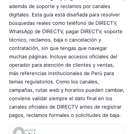
además de soporte y reclamos por canales
digitales. Esta guía está diseñada para resolver
búsquedas reales como teléfono de DIRECTV,
WhatsApp de DIRECTV, pagar DIRECTV, soporte
técnico, reclamos, baja o cancelación y
contratación, sin que tengas que navegar
muchas páginas. Incluye accesos oficiales del
operador para atención de clientes y ventas,
más referencias institucionales de Perú para
temas regulatorios. Como los canales,
campañas, rutas web y horarios pueden cambiar,
conviene validar siempre el dato final en los
canales oficiales de DIRECTV antes de registrar
pagos, reclamos formales o solicitudes de baja.
AUTOR