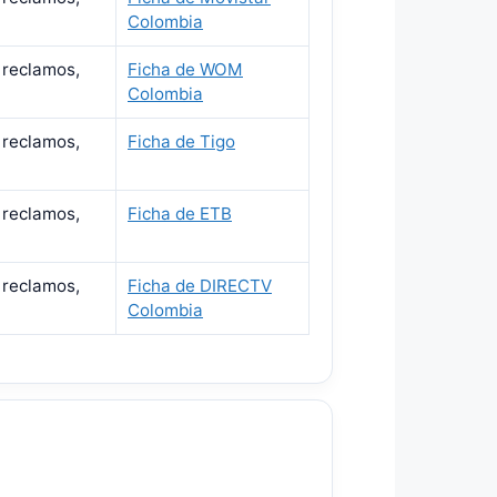
Colombia
 reclamos,
Ficha de WOM
Colombia
 reclamos,
Ficha de Tigo
 reclamos,
Ficha de ETB
 reclamos,
Ficha de DIRECTV
Colombia