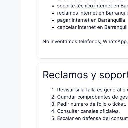
soporte técnico internet en Bar
reclamos internet en Barranqui
pagar internet en Barranquilla
cancelar internet en Barranquil
No inventamos teléfonos, WhatsApp, p
Reclamos y sopor
Revisar si la falla es general o 
Guardar comprobantes de gest
Pedir número de folio o ticket.
Consultar canales oficiales.
Escalar en defensa del consum