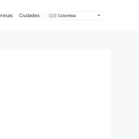
resas
Ciudades