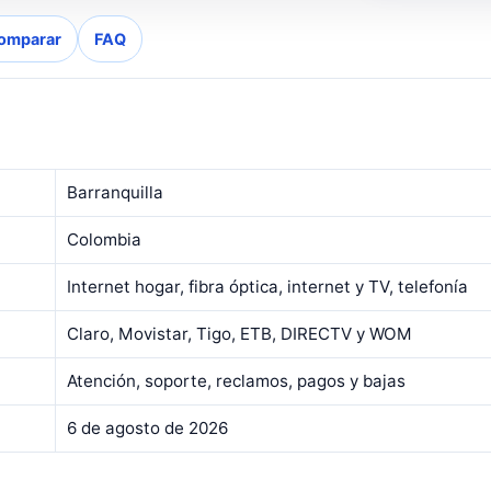
omparar
FAQ
Barranquilla
Colombia
Internet hogar, fibra óptica, internet y TV, telefonía
Claro, Movistar, Tigo, ETB, DIRECTV y WOM
Atención, soporte, reclamos, pagos y bajas
6 de agosto de 2026