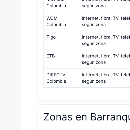
Colombia
según zona
WOM
Internet, fibra, TV, tele
Colombia
según zona
Tigo
Internet, fibra, TV, tele
según zona
ETB
Internet, fibra, TV, tele
según zona
DIRECTV
Internet, fibra, TV, tele
Colombia
según zona
Zonas en Barranqu