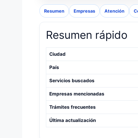
Resumen
Empresas
Atención
C
Resumen rápido
Ciudad
País
Servicios buscados
Empresas mencionadas
Trámites frecuentes
Última actualización