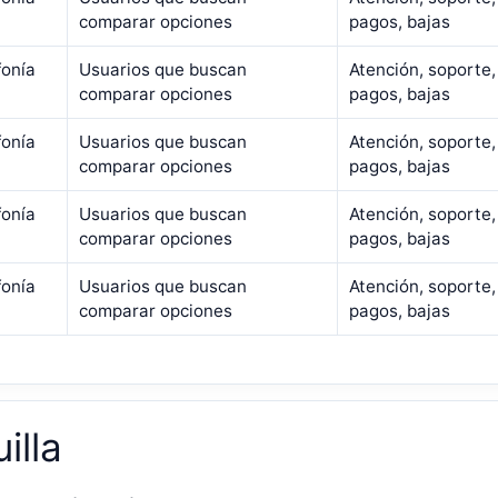
comparar opciones
pagos, bajas
fonía
Usuarios que buscan
Atención, soporte,
comparar opciones
pagos, bajas
fonía
Usuarios que buscan
Atención, soporte,
comparar opciones
pagos, bajas
fonía
Usuarios que buscan
Atención, soporte,
comparar opciones
pagos, bajas
fonía
Usuarios que buscan
Atención, soporte,
comparar opciones
pagos, bajas
illa