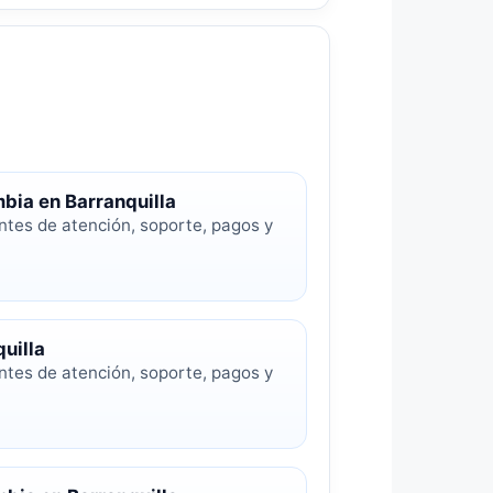
bia en Barranquilla
ntes de atención, soporte, pagos y
uilla
ntes de atención, soporte, pagos y