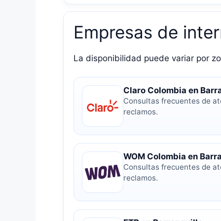
Empresas de inter
La disponibilidad puede variar por zo
Claro Colombia en Barra
Consultas frecuentes de at
reclamos.
WOM Colombia en Barra
Consultas frecuentes de at
reclamos.