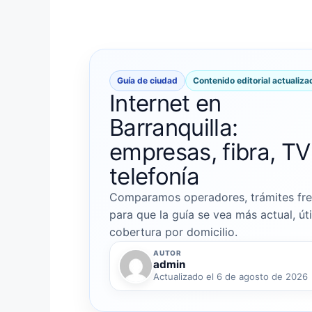
Guía de ciudad
Contenido editorial actualiza
Internet en
Barranquilla:
empresas, fibra, TV
telefonía
Comparamos operadores, trámites frec
para que la guía se vea más actual, úti
cobertura por domicilio.
AUTOR
admin
Actualizado el 6 de agosto de 2026