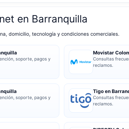
net en Barranquilla
na, domicilio, tecnología y condiciones comerciales.
nquilla
Movistar Colom
ención, soporte, pagos y
Consultas frecue
reclamos.
nquilla
Tigo en Barranq
ención, soporte, pagos y
Consultas frecue
reclamos.