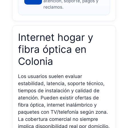
atención, soporte, pagos y
reclamos.
Internet hogar y
fibra óptica en
Colonia
Los usuarios suelen evaluar
estabilidad, latencia, soporte técnico,
tiempos de instalación y calidad de
atención. Pueden existir ofertas de
fibra óptica, internet inalámbrico y
paquetes con TV/telefonía según zona.
La cobertura comercial no siempre
implica disponibilidad real por domicilio.