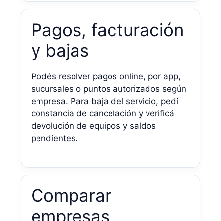
Pagos, facturación
y bajas
Podés resolver pagos online, por app,
sucursales o puntos autorizados según
empresa. Para baja del servicio, pedí
constancia de cancelación y verificá
devolución de equipos y saldos
pendientes.
Comparar
empresas