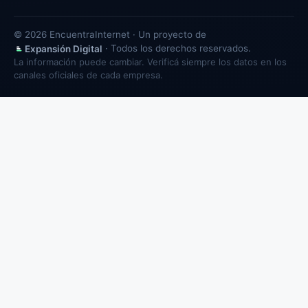
© 2026 EncuentraInternet · Un proyecto de
· Todos los derechos reservados.
Expansión Digital
La información puede cambiar. Verificá siempre los datos en los
canales oficiales de cada empresa.