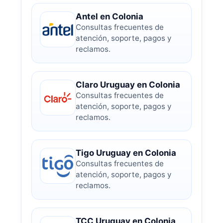
Antel en Colonia
Consultas frecuentes de
atención, soporte, pagos y
reclamos.
Claro Uruguay en Colonia
Consultas frecuentes de
atención, soporte, pagos y
reclamos.
Tigo Uruguay en Colonia
Consultas frecuentes de
atención, soporte, pagos y
reclamos.
TCC Uruguay en Colonia