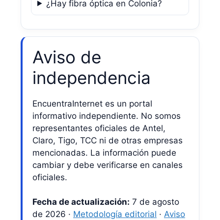
¿Hay fibra óptica en Colonia?
Aviso de
independencia
EncuentraInternet es un portal
informativo independiente. No somos
representantes oficiales de Antel,
Claro, Tigo, TCC ni de otras empresas
mencionadas. La información puede
cambiar y debe verificarse en canales
oficiales.
Fecha de actualización:
7 de agosto
de 2026 ·
Metodología editorial
·
Aviso