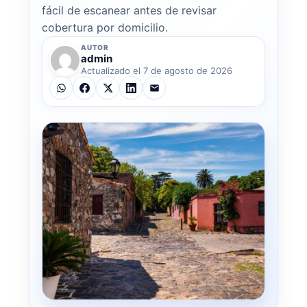
fácil de escanear antes de revisar
cobertura por domicilio.
AUTOR
admin
Actualizado el 7 de agosto de 2026