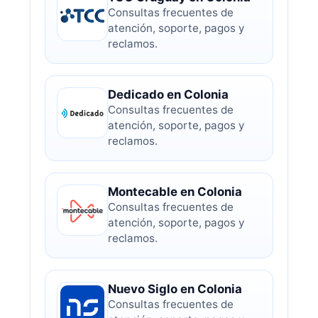
Consultas frecuentes de
atención, soporte, pagos y
reclamos.
Dedicado en Colonia
Consultas frecuentes de
atención, soporte, pagos y
reclamos.
Montecable en Colonia
Consultas frecuentes de
atención, soporte, pagos y
reclamos.
Nuevo Siglo en Colonia
Consultas frecuentes de