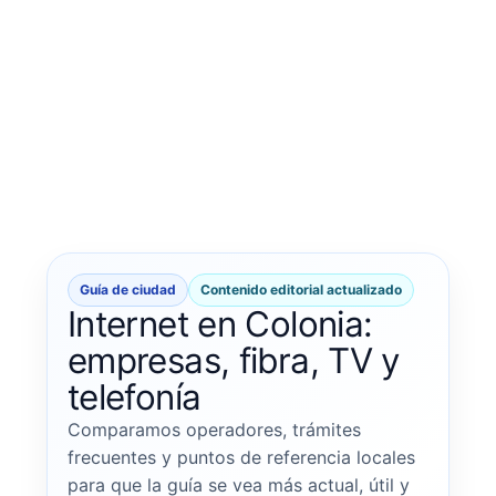
Guía de ciudad
Contenido editorial actualizado
Internet en Colonia:
empresas, fibra, TV y
telefonía
Comparamos operadores, trámites
frecuentes y puntos de referencia locales
para que la guía se vea más actual, útil y