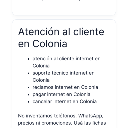
Atención al cliente
en Colonia
atención al cliente internet en
Colonia
soporte técnico internet en
Colonia
reclamos internet en Colonia
pagar internet en Colonia
cancelar internet en Colonia
No inventamos teléfonos, WhatsApp,
precios ni promociones. Usá las fichas