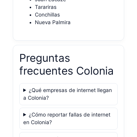
Tarariras
Conchillas
Nueva Palmira
Preguntas
frecuentes Colonia
¿Qué empresas de internet llegan
a Colonia?
¿Cómo reportar fallas de internet
en Colonia?