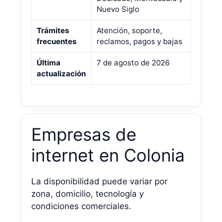
Nuevo Siglo
Trámites
Atención, soporte,
frecuentes
reclamos, pagos y bajas
Última
7 de agosto de 2026
actualización
Empresas de
internet en Colonia
La disponibilidad puede variar por
zona, domicilio, tecnología y
condiciones comerciales.