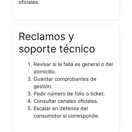
oficiales.
Reclamos y
soporte técnico
Revisar si la falla es general o del
domicilio.
Guardar comprobantes de
gestión.
Pedir número de folio o ticket.
Consultar canales oficiales.
Escalar en defensa del
consumidor si corresponde.