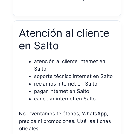
Atención al cliente
en Salto
atención al cliente internet en
Salto
soporte técnico internet en Salto
reclamos internet en Salto
pagar internet en Salto
cancelar internet en Salto
No inventamos teléfonos, WhatsApp,
precios ni promociones. Usá las fichas
oficiales.