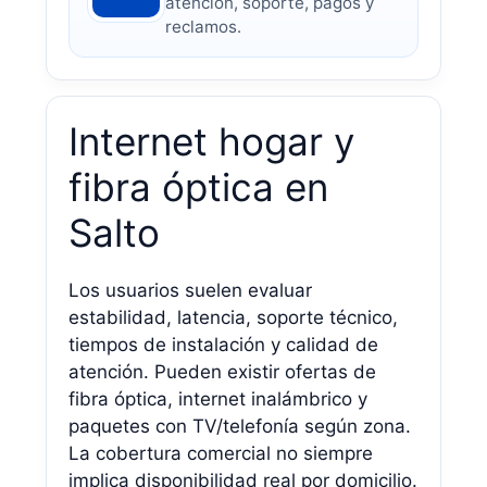
atención, soporte, pagos y
reclamos.
Internet hogar y
fibra óptica en
Salto
Los usuarios suelen evaluar
estabilidad, latencia, soporte técnico,
tiempos de instalación y calidad de
atención. Pueden existir ofertas de
fibra óptica, internet inalámbrico y
paquetes con TV/telefonía según zona.
La cobertura comercial no siempre
implica disponibilidad real por domicilio.