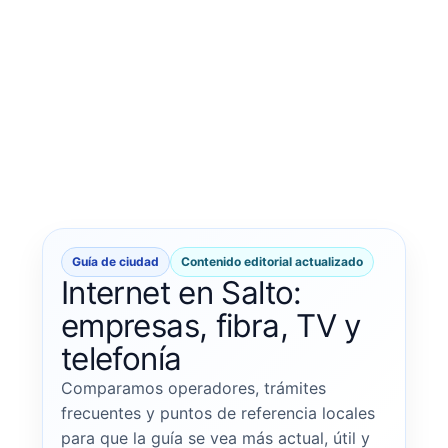
Guía de ciudad
Contenido editorial actualizado
Internet en Salto:
empresas, fibra, TV y
telefonía
Comparamos operadores, trámites
frecuentes y puntos de referencia locales
para que la guía se vea más actual, útil y