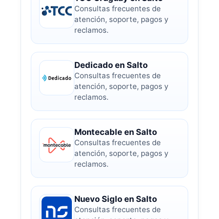
Consultas frecuentes de
atención, soporte, pagos y
reclamos.
Dedicado en Salto
Consultas frecuentes de
atención, soporte, pagos y
reclamos.
Montecable en Salto
Consultas frecuentes de
atención, soporte, pagos y
reclamos.
Nuevo Siglo en Salto
Consultas frecuentes de