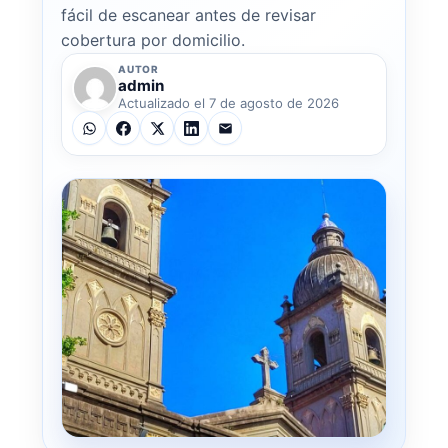
fácil de escanear antes de revisar
cobertura por domicilio.
AUTOR
admin
Actualizado el 7 de agosto de 2026