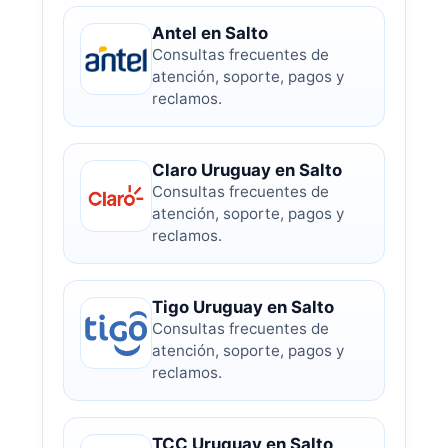
Antel en Salto
Consultas frecuentes de
atención, soporte, pagos y
reclamos.
Claro Uruguay en Salto
Consultas frecuentes de
atención, soporte, pagos y
reclamos.
Tigo Uruguay en Salto
Consultas frecuentes de
atención, soporte, pagos y
reclamos.
TCC Uruguay en Salto