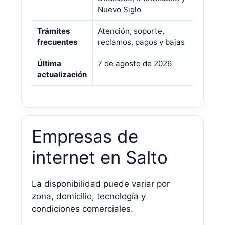
Nuevo Siglo
Trámites
Atención, soporte,
frecuentes
reclamos, pagos y bajas
Última
7 de agosto de 2026
actualización
Empresas de
internet en Salto
La disponibilidad puede variar por
zona, domicilio, tecnología y
condiciones comerciales.