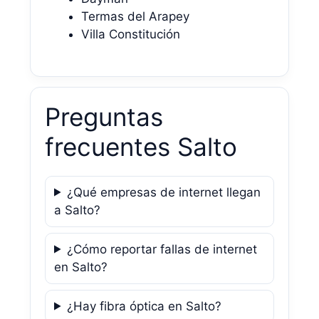
Termas del Arapey
Villa Constitución
Preguntas
frecuentes Salto
¿Qué empresas de internet llegan
a Salto?
¿Cómo reportar fallas de internet
en Salto?
¿Hay fibra óptica en Salto?