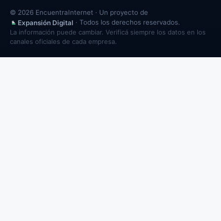
© 2026 EncuentraInternet · Un proyecto de
· Todos los derechos reservados.
Expansión Digital
La información puede cambiar. Verificá siempre los datos en los
canales oficiales de cada empresa.