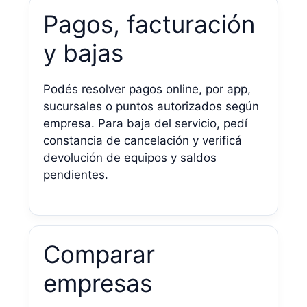
Pagos, facturación
y bajas
Podés resolver pagos online, por app,
sucursales o puntos autorizados según
empresa. Para baja del servicio, pedí
constancia de cancelación y verificá
devolución de equipos y saldos
pendientes.
Comparar
empresas