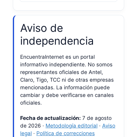
Aviso de
independencia
EncuentraInternet es un portal
informativo independiente. No somos
representantes oficiales de Antel,
Claro, Tigo, TCC ni de otras empresas
mencionadas. La información puede
cambiar y debe verificarse en canales
oficiales.
Fecha de actualización:
7 de agosto
de 2026 ·
Metodología editorial
·
Aviso
legal
·
Política de correcciones