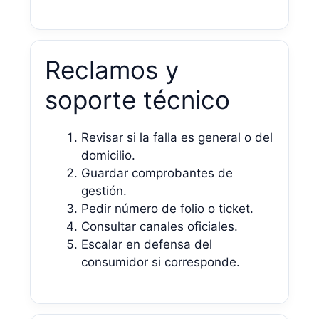
Reclamos y
soporte técnico
Revisar si la falla es general o del
domicilio.
Guardar comprobantes de
gestión.
Pedir número de folio o ticket.
Consultar canales oficiales.
Escalar en defensa del
consumidor si corresponde.